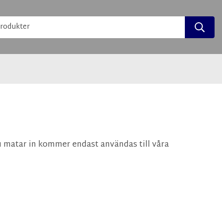
du matar in kommer endast användas till våra