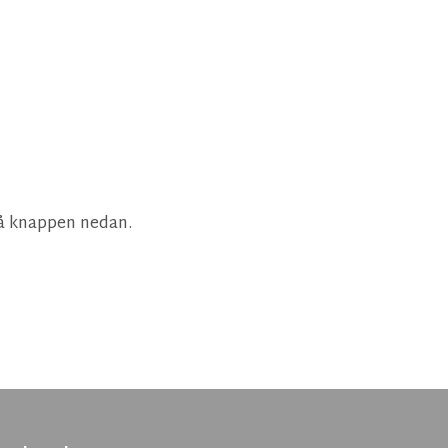
på knappen nedan.