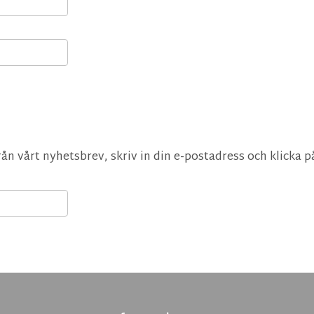
rån vårt nyhetsbrev, skriv in din e-postadress och klicka 