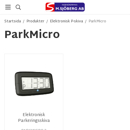
Startsida
/
Produkter
/
Elektronisk P-skiva
/
ParkMicro
ParkMicro
Elektronisk
Parkeringsskiva