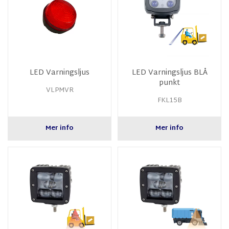
LED Varningsljus
LED Varningsljus BLÅ
punkt
VLPMVR
FKL15B
Mer info
Mer info