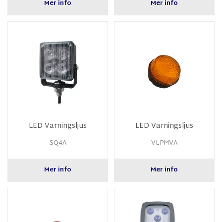
Mer info
Mer info
LED Varningsljus
LED Varningsljus
SQ4A
VLPMVA
Mer info
Mer info