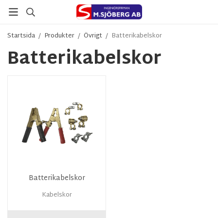
Startsida
/
Produkter
/
Övrigt
/
Batterikabelskor
Batterikabelskor
Batterikabelskor
Kabelskor