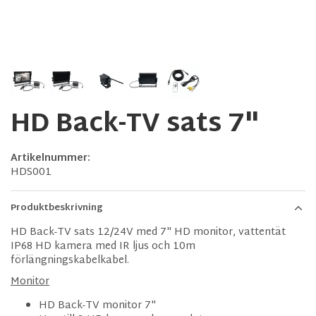
HD Back-TV sats 7"
Artikelnummer:
HDS001
Produktbeskrivning
HD Back-TV sats 12/24V med 7" HD monitor, vattentät
IP68 HD kamera med IR ljus och 10m
förlängningskabelkabel.
Monitor
HD Back-TV monitor 7"