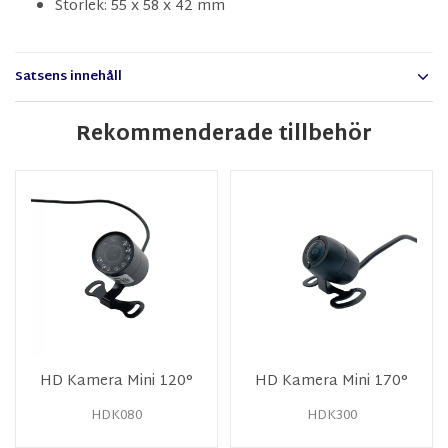
Storlek: 55 x 58 x 42 mm
Satsens innehåll
Rekommenderade tillbehör
HD Kamera Mini 120°
HD Kamera Mini 170°
HDK080
HDK300