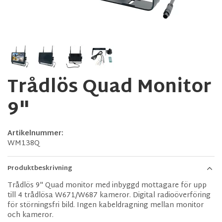
Trådlös Quad Monitor
9"
Artikelnummer:
WM138Q
Produktbeskrivning
Trådlös 9" Quad monitor med inbyggd mottagare för upp
till 4 trådlösa W671/W687 kameror. Digital radioöverföring
för störningsfri bild. Ingen kabeldragning mellan monitor
och kameror.