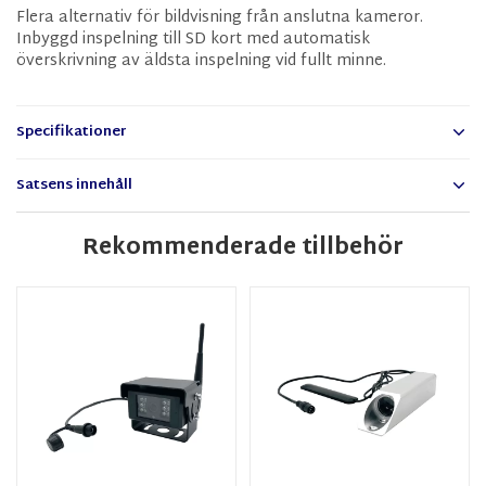
Flera alternativ för bildvisning från anslutna kameror.
Inbyggd inspelning till SD kort med automatisk
överskrivning av äldsta inspelning vid fullt minne.
Specifikationer
Satsens innehåll
Rekommenderade tillbehör