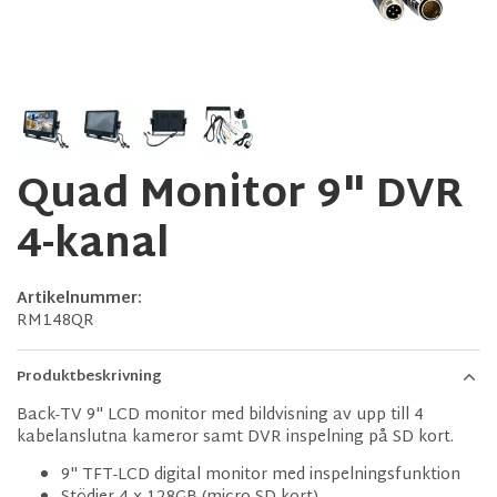
Quad Monitor 9" DVR
4-kanal
Artikelnummer:
RM148QR
Produktbeskrivning
Back-TV 9" LCD monitor med bildvisning av upp till 4
kabelanslutna kameror samt DVR inspelning på SD kort.
9" TFT-LCD digital monitor med inspelningsfunktion