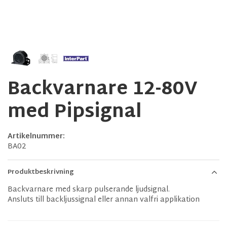
Backvarnare 12-80V
med Pipsignal
Artikelnummer:
BA02
Produktbeskrivning
Backvarnare med skarp pulserande ljudsignal.
Ansluts till backljussignal eller annan valfri applikation