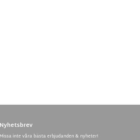
Nyhetsbrev
Missa inte våra bästa erbjudanden & nyheter!