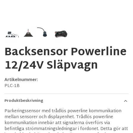
Backsensor Powerline
12/24V Släpvagn
Artikelnummer:
PLC-1B
Produktbeskrivning
Parkeringssensor med trådlös powerline kommunikation
mellan sensorer och displayenhet. Trådlös powerline
kommunikation innebär att signalerna överförs via
befintliga strömmatningsledningar i fordonet. Detta gör att