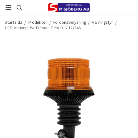
Startsida
/
Produkter
/
Fordonsbelysning
/
Varningsfyr
/
LED Varningsfyr Fresnel Flexi-DIN 12/24V