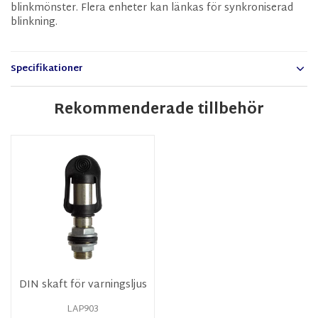
blinkmönster. Flera enheter kan länkas för synkroniserad
blinkning.
Specifikationer
Rekommenderade tillbehör
DIN skaft för varningsljus
LAP903