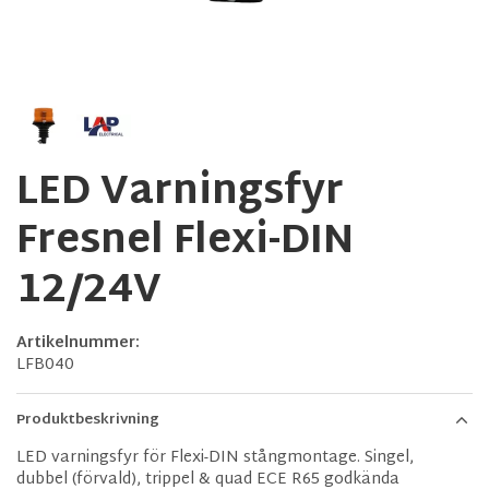
LED Varningsfyr
Fresnel Flexi-DIN
12/24V
Artikelnummer:
LFB040
Produktbeskrivning
LED varningsfyr för Flexi-DIN stångmontage. Singel,
dubbel (förvald), trippel & quad ECE R65 godkända