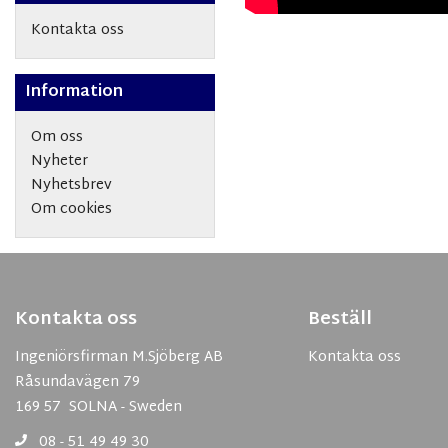
Kontakta oss
Information
Om oss
Nyheter
Nyhetsbrev
Om cookies
Kontakta oss
Beställ
Ingeniörsfirman M.Sjöberg AB
Kontakta oss
Råsundavägen 79
169 57 SOLNA - Sweden
08 - 51 49 49 30