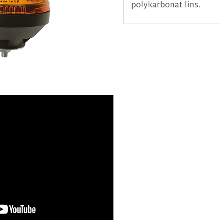
polykarbonat lins.