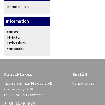
Kontakta oss
Information
Om oss
Nyheter
Nyhetsbrev
Om cookies
Kontakta oss
Beställ
Ingeniörsfirman M.Sjöberg AB
Kontakta oss
Råsundavägen 79
169 57 SOLNA - Sweden
08 - 51 49 49 30