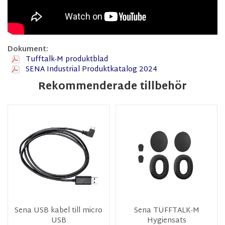
Dokument:
Tufftalk-M produktblad
SENA Industrial Produktkatalog 2024
Rekommenderade tillbehör
Sena USB kabel till micro
Sena TUFFTALK-M
USB
Hygiensats