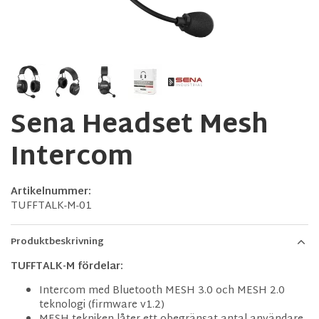
Sena Headset Mesh
Intercom
Artikelnummer:
TUFFTALK-M-01
Produktbeskrivning
TUFFTALK-M fördelar:
Intercom med Bluetooth MESH 3.0 och MESH 2.0
teknologi (firmware v1.2)