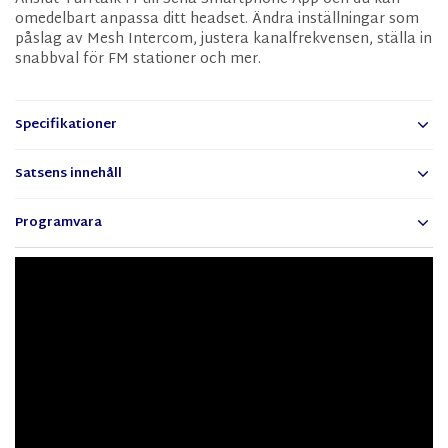
omedelbart anpassa ditt headset. Ändra inställningar som
påslag av Mesh Intercom, justera kanalfrekvensen, ställa in
snabbval för FM stationer och mer.
Specifikationer
Satsens innehåll
Programvara