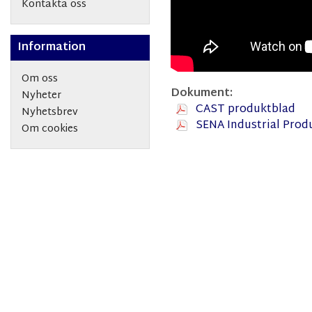
Kontakta oss
Information
Om oss
Dokument:
Nyheter
CAST produktblad
Nyhetsbrev
SENA Industrial Prod
Om cookies