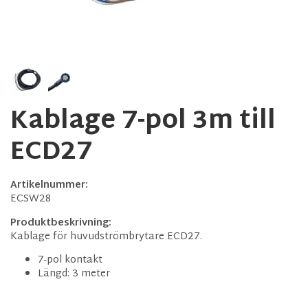
Kablage 7-pol 3m till
ECD27
Artikelnummer:
ECSW28
Produktbeskrivning:
Kablage för huvudströmbrytare ECD27.
7-pol kontakt
Längd: 3 meter