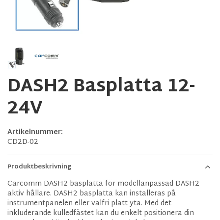
DASH2 Basplatta 12-
24V
Artikelnummer:
CD2D-02
Produktbeskrivning
Carcomm DASH2 basplatta för modellanpassad DASH2
aktiv hållare. DASH2 basplatta kan installeras på
instrumentpanelen eller valfri platt yta. Med det
inkluderande kulledfästet kan du enkelt positionera din