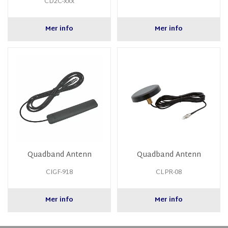
CD2C-xxx
Mer info
Mer info
Quadband Antenn
Quadband Antenn
CIGF-918
CLPR-08
Mer info
Mer info