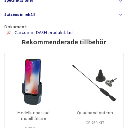
Specifikationer
Satsens innehåll
Dokument:
Carcomm DASH produktblad
Rekommenderade tillbehör
Modellanpassad
Quadband Antenn
mobilhållare
CR-930-KIT