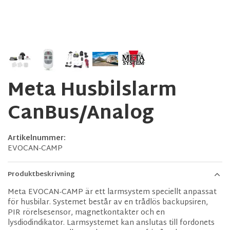
Meta Husbilslarm
CanBus/Analog
Artikelnummer:
EVOCAN-CAMP
Produktbeskrivning
Meta EVOCAN-CAMP är ett larmsystem speciellt anpassat
för husbilar. Systemet består av en trådlös backupsiren,
PIR rörelsesensor, magnetkontakter och en
lysdiodindikator. Larmsystemet kan anslutas till fordonets