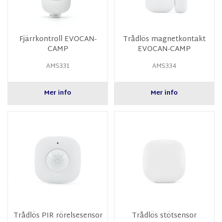
Fjärrkontroll EVOCAN-
Trådlös magnetkontakt
CAMP
EVOCAN-CAMP
AMS331
AMS334
Mer info
Mer info
Trådlös PIR rörelsesensor
Trådlös stötsensor