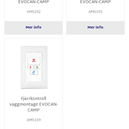
EVOCAN-CAMP
EVOCAN-CAMP
AMS332
AMS335
Mer info
Mer info
Fjärrkontroll
väggmontage EVOCAN-
CAMP
AMS339